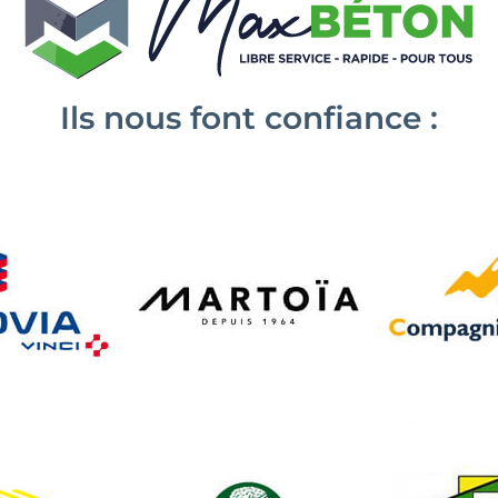
Ils nous font confiance :