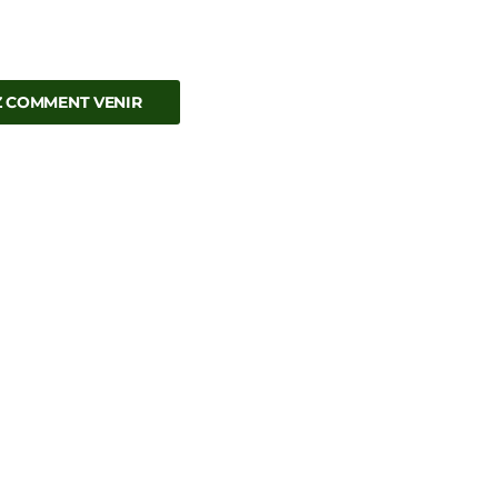
 COMMENT VENIR