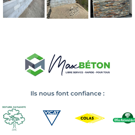
Ils nous font confiance :